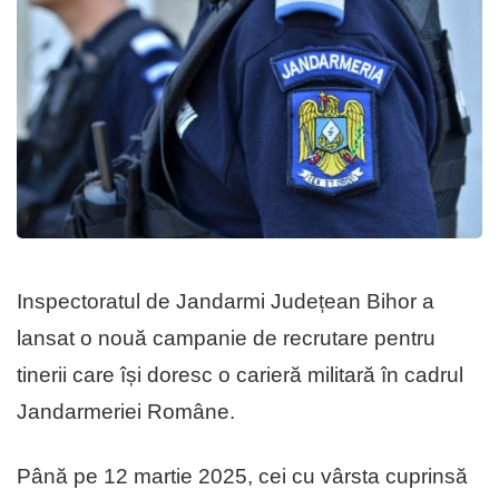
Inspectoratul de Jandarmi Județean Bihor a
lansat o nouă campanie de recrutare pentru
tinerii care își doresc o carieră militară în cadrul
Jandarmeriei Române.
Până pe 12 martie 2025, cei cu vârsta cuprinsă