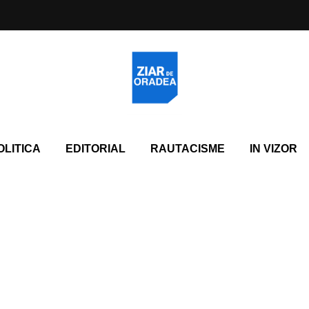
OLITICA
EDITORIAL
RAUTACISME
IN VIZOR