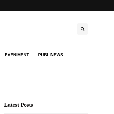
EVENIMENT
PUBLINEWS
Latest Posts