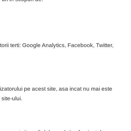
orii terti: Google Analytics, Facebook, Twitter,
lizatorului pe acest site, asa incat nu mai este
site-ului.