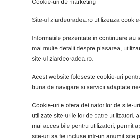
Cookie-uri de marketing
Site-ul ziardeoradea.ro utilizeaza cookie-
Informatiile prezentate in continuare au 
mai multe detalii despre plasarea, utilizar
site-ul ziardeoradea.ro.
Acest website foloseste cookie-uri pentru 
buna de navigare si servicii adaptate nevo
Cookie-urile ofera detinatorilor de site
utilizate site-urile lor de catre utilizatori,
mai accesibile pentru utilizatori, permit a
site-uri sa fie incluse intr-un anumit sit