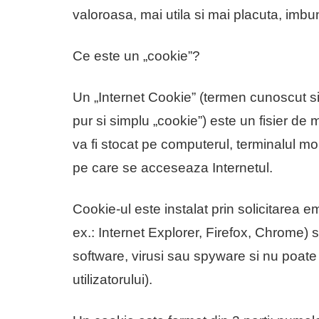
valoroasa, mai utila si mai placuta, imbuna
Ce este un „cookie”?
Un „Internet Cookie” (termen cunoscut s
pur si simplu „cookie”) este un fisier de 
va fi stocat pe computerul, terminalul mo
pe care se acceseaza Internetul.
Cookie-ul este instalat prin solicitarea
ex.: Internet Explorer, Firefox, Chrome) 
software, virusi sau spyware si nu poate
utilizatorului).