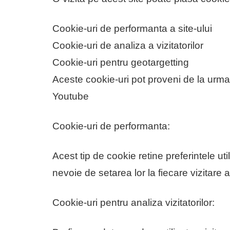
Cookie-uri de performanta a site-ului
Cookie-uri de analiza a vizitatorilor
Cookie-uri pentru geotargetting
Aceste cookie-uri pot proveni de la urmat
Youtube
Cookie-uri de performanta:
Acest tip de cookie retine preferintele uti
nevoie de setarea lor la fiecare vizitare a 
Cookie-uri pentru analiza vizitatorilor: