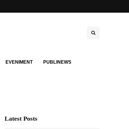
EVENIMENT
PUBLINEWS
Latest Posts