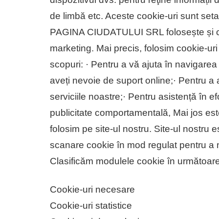
de limbă etc. Aceste cookie-uri sunt seta
PAGINA CIUDATULUI SRL folosește și cooki
marketing. Mai precis, folosim cookie-uri
scopuri: · Pentru a vă ajuta în navigarea 
aveți nevoie de suport online;· Pentru a 
serviciile noastre;· Pentru asistență în e
publicitate comportamentală, Mai jos este 
folosim pe site-ul nostru. Site-ul nostru 
scanare cookie în mod regulat pentru a m
Clasificăm modulele cookie în următoarel
Cookie-uri necesare
Cookie-uri statistice