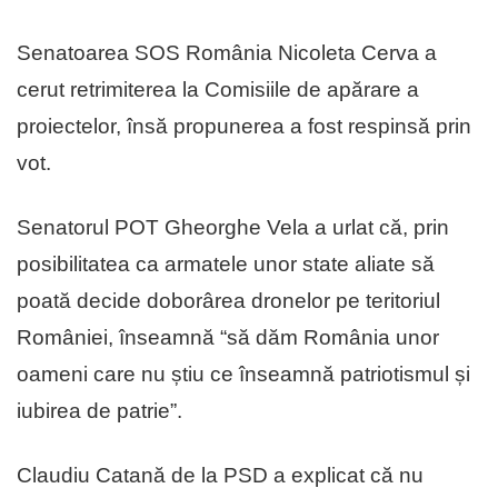
Senatoarea SOS România Nicoleta Cerva a
cerut retrimiterea la Comisiile de apărare a
proiectelor, însă propunerea a fost respinsă prin
vot.
Senatorul POT Gheorghe Vela a urlat că, prin
posibilitatea ca armatele unor state aliate să
poată decide doborârea dronelor pe teritoriul
României, înseamnă “să dăm România unor
oameni care nu știu ce înseamnă patriotismul și
iubirea de patrie”.
Claudiu Catană de la PSD a explicat că nu