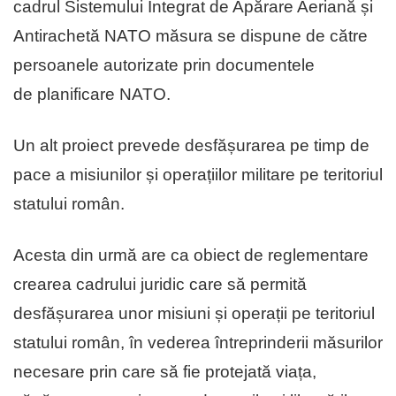
cadrul Sistemului Integrat de Apărare Aeriană și
Antirachetă NATO măsura se dispune de către
persoanele autorizate prin documentele
de planificare NATO.
Un alt proiect prevede desfășurarea pe timp de
pace a misiunilor și operațiilor militare pe teritoriul
statului român.
Acesta din urmă are ca obiect de reglementare
crearea cadrului juridic care să permită
desfășurarea unor misiuni și operații pe teritoriul
statului român, în vederea întreprinderii măsurilor
necesare prin care să fie protejată viața,