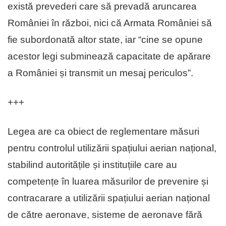
există prevederi care să prevadă aruncarea
României în război, nici că Armata României să
fie subordonată altor state, iar “cine se opune
acestor legi subminează capacitate de apărare
a României și transmit un mesaj periculos”.
+++
Legea are ca obiect de reglementare măsuri
pentru controlul utilizării spațiului aerian național,
stabilind autoritățile și instituțiile care au
competențe în luarea măsurilor de prevenire și
contracarare a utilizării spațiului aerian național
de către aeronave, sisteme de aeronave fără