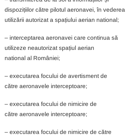
dispozițiilor către pilotul aeronavei, în vederea
utilizării autorizat a spațiului aerian national;
– interceptarea aeronavei care continua să
utilizeze neautorizat spațiul aerian
national al României;
– executarea focului de avertisment de
către aeronavele interceptoare;
– executarea focului de nimicire de
către aeronavele interceptoare;
– executarea focului de nimicire de către