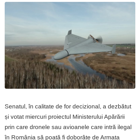
Senatul, în calitate de for decizional, a dezbătut
și votat miercuri proiectul Ministerului Apărării
prin care dronele sau avioanele care intră ilegal
în România să poată fi doborâte de Armata