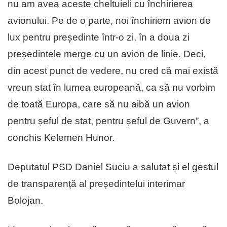
nu am avea aceste cheltuieli cu închirierea
avionului. Pe de o parte, noi închiriem avion de
lux pentru președinte într-o zi, în a doua zi
președintele merge cu un avion de linie. Deci,
din acest punct de vedere, nu cred că mai există
vreun stat în lumea europeană, ca să nu vorbim
de toată Europa, care să nu aibă un avion
pentru șeful de stat, pentru șeful de Guvern”, a
conchis Kelemen Hunor.
Deputatul PSD Daniel Suciu a salutat și el gestul
de transparență al președintelui interimar
Bolojan.