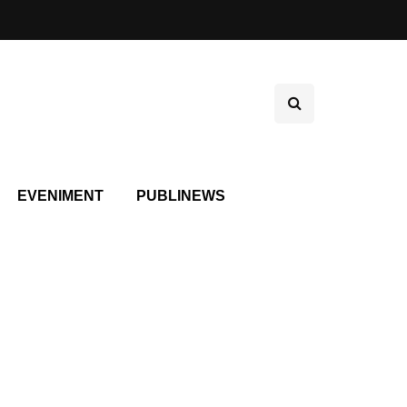
EVENIMENT
PUBLINEWS