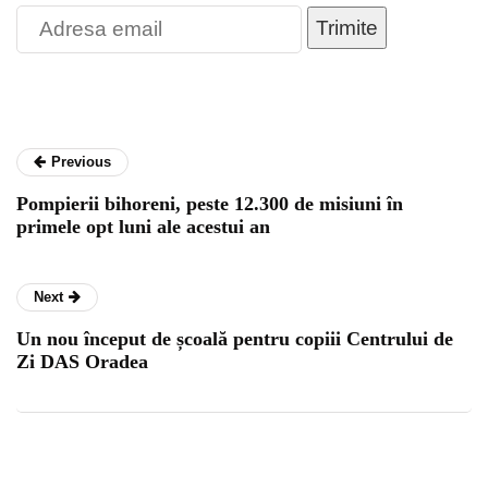
Trimite
Previous
Pompierii bihoreni, peste 12.300 de misiuni în
primele opt luni ale acestui an
Next
Un nou început de școală pentru copiii Centrului de
Zi DAS Oradea