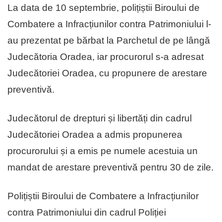
La data de 10 septembrie, polițiștii Biroului de
Combatere a Infracțiunilor contra Patrimoniului l-
au prezentat pe bărbat la Parchetul de pe lângă
Judecătoria Oradea, iar procurorul s-a adresat
Judecătoriei Oradea, cu propunere de arestare
preventivă.
Judecătorul de drepturi și libertăți din cadrul
Judecătoriei Oradea a admis propunerea
procurorului și a emis pe numele acestuia un
mandat de arestare preventivă pentru 30 de zile.
Polițiștii Biroului de Combatere a Infracțiunilor
contra Patrimoniului din cadrul Poliției