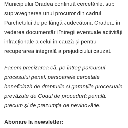
Municipiului Oradea continuă cercetările, sub
supravegherea unui procuror din cadrul
Parchetului de pe lângă Judecătoria Oradea, în
vederea documentării întregii eventuale activități
infracționale a celui în cauză și pentru
recuperarea integrală a prejudiciului cauzat.
Facem precizarea că, pe întreg parcursul
procesului penal, persoanele cercetate
beneficiază de drepturile și garanțiile procesuale
prevăzute de Codul de procedură penală,
precum și de prezumția de nevinovăție.
Abonare la newsletter: