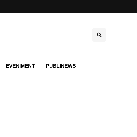
EVENIMENT
PUBLINEWS