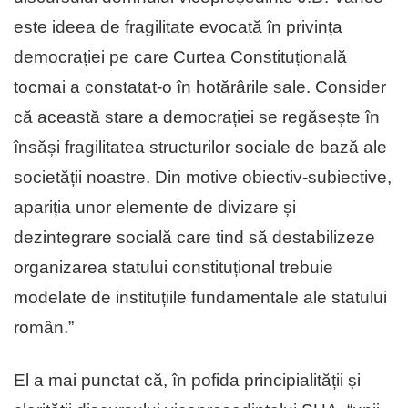
este ideea de fragilitate evocată în privința
democrației pe care Curtea Constituțională
tocmai a constatat-o în hotărârile sale. Consider
că această stare a democrației se regăsește în
însăși fragilitatea structurilor sociale de bază ale
societății noastre. Din motive obiectiv-subiective,
apariția unor elemente de divizare și
dezintegrare socială care tind să destabilizeze
organizarea statului constituțional trebuie
modelate de instituțiile fundamentale ale statului
român.”
El a mai punctat că, în pofida principialității și