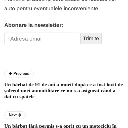
auto pentru eventualele inconveniente.
Abonare la newsletter:
Trimite
Previous
Un bărbat de 91 de ani a murit după ce a fost lovit de
șoferul unei autoutilitare ce nu s-a asigurat când a
dat cu spatele
Next
Un bărbat fără permis s-a oprit cu un motociclu în