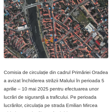
Comisia de circulație din cadrul Primăriei Oradea
a avizat închiderea străzii Malului în perioada 5
aprilie – 10 mai 2025 pentru efectuarea unor
lucrări de siguranță a traficului. Pe perioada
lucrărilor, circulația pe strada Emilian Mircea