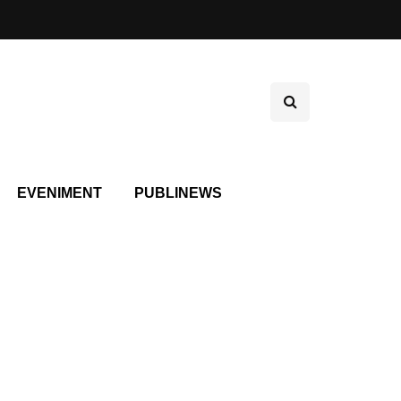
EVENIMENT
PUBLINEWS