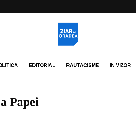
OLITICA
EDITORIAL
RAUTACISME
IN VIZOR
a Papei