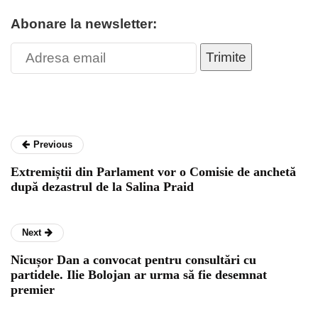
Abonare la newsletter:
Trimite
Previous
Extremiștii din Parlament vor o Comisie de anchetă
după dezastrul de la Salina Praid
Next
Nicușor Dan a convocat pentru consultări cu
partidele. Ilie Bolojan ar urma să fie desemnat
premier