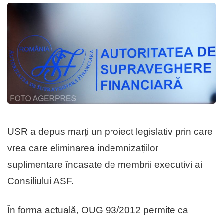
USR a depus marți un proiect legislativ prin care
vrea care eliminarea indemnizațiilor
suplimentare încasate de membrii executivi ai
Consiliului ASF.
În forma actuală, OUG 93/2012 permite ca