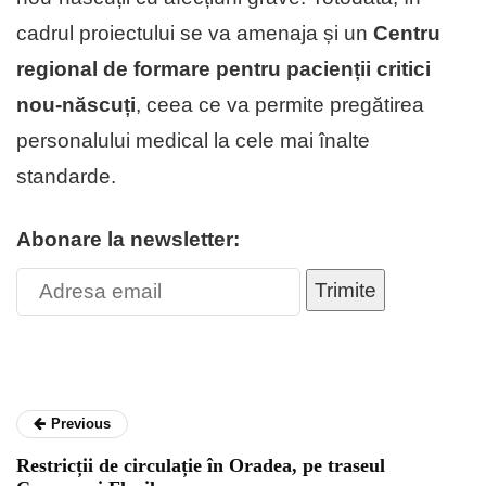
cadrul proiectului se va amenaja și un
Centru
regional de formare pentru pacienții critici
nou-născuți
, ceea ce va permite pregătirea
personalului medical la cele mai înalte
standarde.
Abonare la newsletter:
Trimite
Previous
Restricții de circulație în Oradea, pe traseul