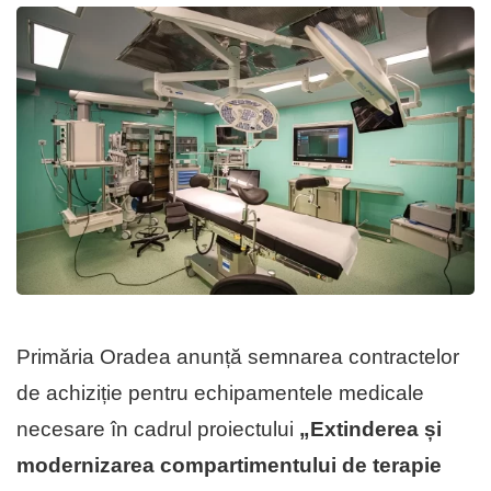
Primăria Oradea anunță semnarea contractelor
de achiziție pentru echipamentele medicale
necesare în cadrul proiectului
„Extinderea și
modernizarea compartimentului de terapie