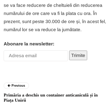
se va face reducere de cheltuieli din reducerea
numărului de ore care va fi la plata cu ora. În
prezent, sunt peste 30.000 de ore și, în acest fel,
numărul lor se va reduce la jumătate.
Abonare la newsletter:
Trimite
Previous
Primăria a deschis un container anticaniculă și în
Piața Unirii