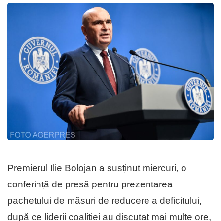
Premierul Ilie Bolojan a susținut miercuri, o
conferință de presă pentru prezentarea
pachetului de măsuri de reducere a deficitului,
după ce liderii coaliției au discutat mai multe ore,