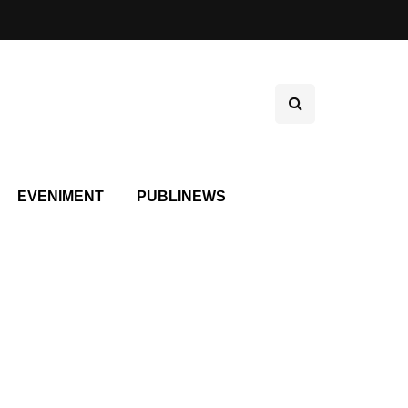
EVENIMENT
PUBLINEWS