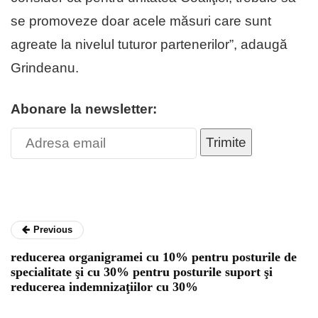
se promoveze doar acele măsuri care sunt
agreate la nivelul tuturor partenerilor”, adaugă
Grindeanu.
Abonare la newsletter:
Trimite
Previous
reducerea organigramei cu 10% pentru posturile de
specialitate şi cu 30% pentru posturile suport şi
reducerea indemnizaţiilor cu 30%