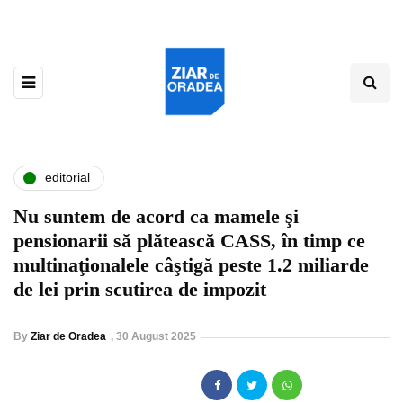
editorial
Nu suntem de acord ca mamele şi
pensionarii să plătească CASS, în timp ce
multinaţionalele câştigă peste 1.2 miliarde
de lei prin scutirea de impozit
By
Ziar de Oradea
,
30 August 2025