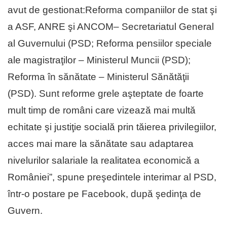
avut de gestionat:Reforma companiilor de stat şi
a ASF, ANRE şi ANCOM– Secretariatul General
al Guvernului (PSD; Reforma pensiilor speciale
ale magistraţilor – Ministerul Muncii (PSD);
Reforma în sănătate – Ministerul Sănătăţii
(PSD). Sunt reforme grele aşteptate de foarte
mult timp de români care vizează mai multă
echitate şi justiţie socială prin tăierea privilegiilor,
acces mai mare la sănătate sau adaptarea
nivelurilor salariale la realitatea economică a
României”, spune preşedintele interimar al PSD,
într-o postare pe Facebook, după şedinţa de
Guvern.