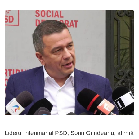
Liderul interimar al PSD, Sorin Grindeanu, afirmă