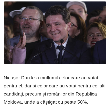
Nicușor Dan le-a mulțumit celor care au votat
pentru el, dar și celor care au votat pentru ceilalți
candidați, precum și românilor din Republica
Moldova, unde a câștigat cu peste 50%.