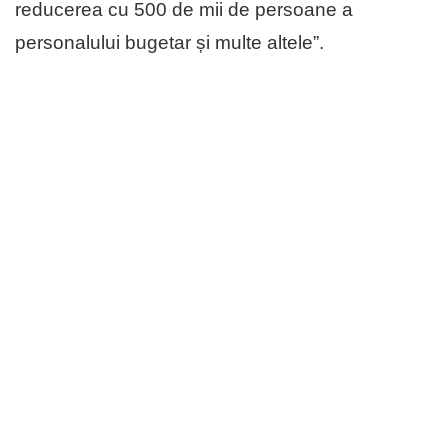
reducerea cu 500 de mii de persoane a
personalului bugetar și multe altele”.