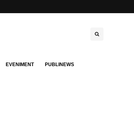
EVENIMENT
PUBLINEWS