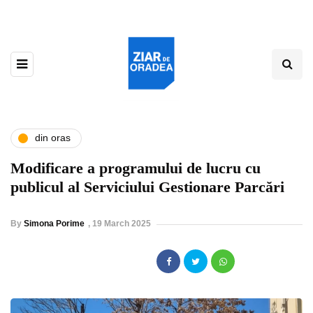
din oras
Modificare a programului de lucru cu
publicul al Serviciului Gestionare Parcări
By
Simona Porime
,
19 March 2025