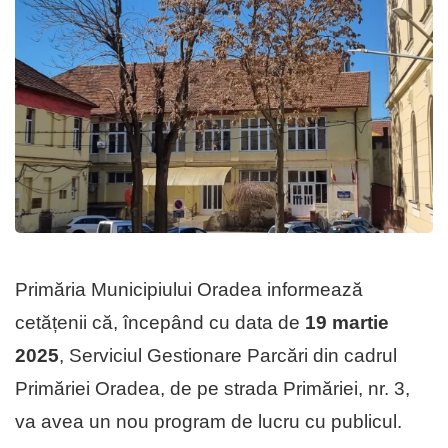
Primăria Municipiului Oradea informează
cetățenii că, începând cu data de
19 martie
2025
, Serviciul Gestionare Parcări din cadrul
Primăriei Oradea, de pe strada Primăriei, nr. 3,
va avea un nou program de lucru cu publicul.