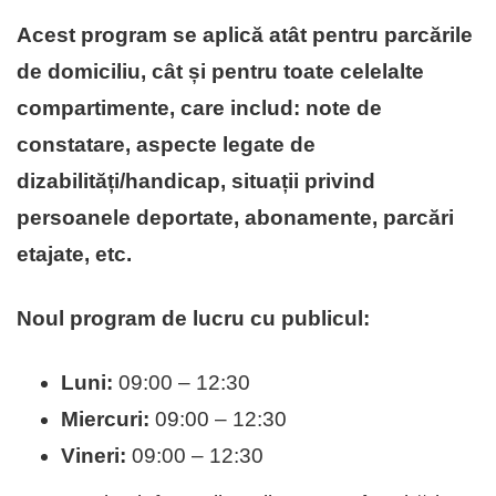
Acest program se aplică atât pentru parcările
de domiciliu, cât și pentru toate celelalte
compartimente, care includ: note de
constatare, aspecte legate de
dizabilități/handicap, situații privind
persoanele deportate, abonamente, parcări
etajate, etc.
Noul program de lucru cu publicul:
Luni:
09:00 – 12:30
Miercuri:
09:00 – 12:30
Vineri:
09:00 – 12:30