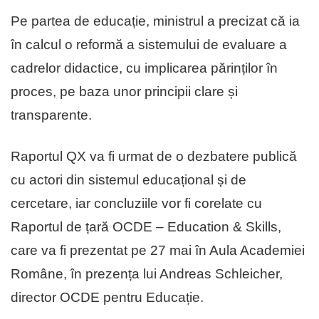
Pe partea de educație, ministrul a precizat că ia
în calcul o reformă a sistemului de evaluare a
cadrelor didactice, cu implicarea părinților în
proces, pe baza unor principii clare și
transparente.
Raportul QX va fi urmat de o dezbatere publică
cu actori din sistemul educațional și de
cercetare, iar concluziile vor fi corelate cu
Raportul de țară OCDE – Education & Skills,
care va fi prezentat pe 27 mai în Aula Academiei
Române, în prezența lui Andreas Schleicher,
director OCDE pentru Educație.