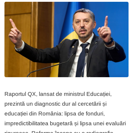
Raportul QX, lansat de ministrul Educației,
prezintă un diagnostic dur al cercetării și
educației din România: lipsa de fonduri,
impredictibilitatea bugetară și lipsa unei evaluări