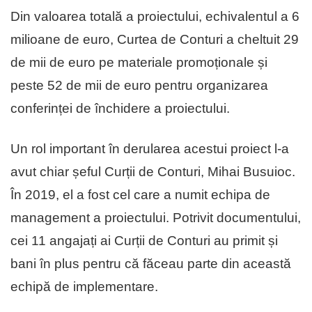
Din valoarea totală a proiectului, echivalentul a 6
milioane de euro, Curtea de Conturi a cheltuit 29
de mii de euro pe materiale promoționale și
peste 52 de mii de euro pentru organizarea
conferinței de închidere a proiectului.
Un rol important în derularea acestui proiect l-a
avut chiar șeful Curții de Conturi, Mihai Busuioc.
În 2019, el a fost cel care a numit echipa de
management a proiectului. Potrivit documentului,
cei 11 angajați ai Curții de Conturi au primit și
bani în plus pentru că făceau parte din această
echipă de implementare.