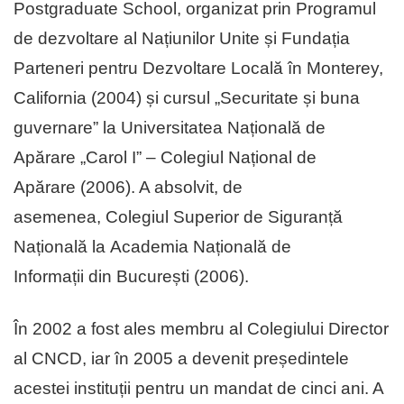
Postgraduate School, organizat prin Programul
de dezvoltare al Națiunilor Unite și Fundația
Parteneri pentru Dezvoltare Locală în Monterey,
California (2004) și cursul „Securitate și buna
guvernare” la Universitatea Națională de
Apărare „Carol I” – Colegiul Național de
Apărare (2006). A absolvit, de
asemenea, Colegiul Superior de Siguranță
Națională la Academia Națională de
Informații din București (2006).
În 2002 a fost ales membru al Colegiului Director
al CNCD, iar în 2005 a devenit președintele
acestei instituții pentru un mandat de cinci ani. A