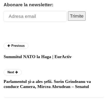
Abonare la newsletter:
Trimite
Previous
Summitul NATO la Haga | EurActiv
Next
Parlamentul și-a ales șefii. Sorin Grindeanu va
conduce Camera, Mircea Abrudean – Senatul