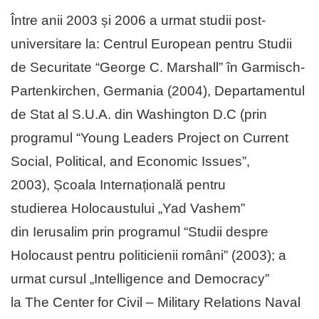
Între anii 2003 și 2006 a urmat studii post-
universitare la: Centrul European pentru Studii
de Securitate “George C. Marshall” în Garmisch-
Partenkirchen, Germania (2004), Departamentul
de Stat al S.U.A. din Washington D.C (prin
programul “Young Leaders Project on Current
Social, Political, and Economic Issues”,
2003), Școala Internațională pentru
studierea Holocaustului „Yad Vashem”
din Ierusalim prin programul “Studii despre
Holocaust pentru politicienii români” (2003); a
urmat cursul „Intelligence and Democracy”
la The Center for Civil – Military Relations Naval