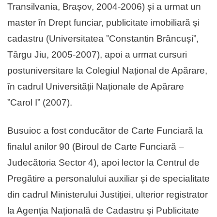
Transilvania, Brașov, 2004-2006) și a urmat un
master în Drept funciar, publicitate imobiliară și
cadastru (Universitatea ”Constantin Brâncuși”,
Târgu Jiu, 2005-2007), apoi a urmat cursuri
postuniversitare la Colegiul Național de Apărare,
în cadrul Universității Naționale de Apărare
”Carol I” (2007).
Busuioc a fost conducător de Carte Funciară la
finalul anilor 90 (Biroul de Carte Funciară –
Judecătoria Sector 4), apoi lector la Centrul de
Pregătire a personalului auxiliar și de specialitate
din cadrul Ministerului Justiției, ulterior registrator
la Agenția Națională de Cadastru și Publicitate