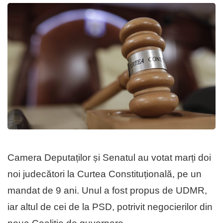
Camera Deputaților și Senatul au votat marți doi
noi judecători la Curtea Constituțională, pe un
mandat de 9 ani. Unul a fost propus de UDMR,
iar altul de cei de la PSD, potrivit negocierilor din