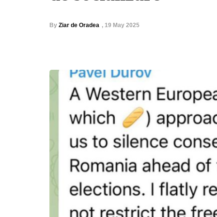
By
Ziar de Oradea
,
19 May 2025