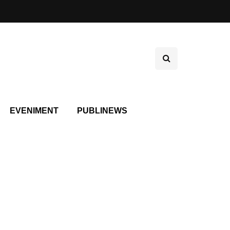
EVENIMENT
PUBLINEWS