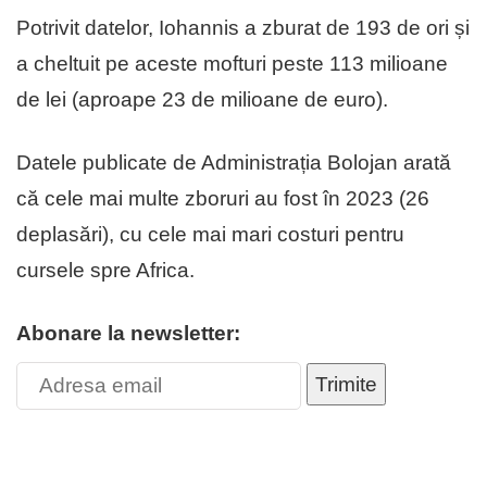
Potrivit datelor, Iohannis a zburat de 193 de ori și
a cheltuit pe aceste mofturi peste 113 milioane
de lei (aproape 23 de milioane de euro).
Datele publicate de Administrația Bolojan arată
că cele mai multe zboruri au fost în 2023 (26
deplasări), cu cele mai mari costuri pentru
cursele spre Africa.
Abonare la newsletter:
Trimite