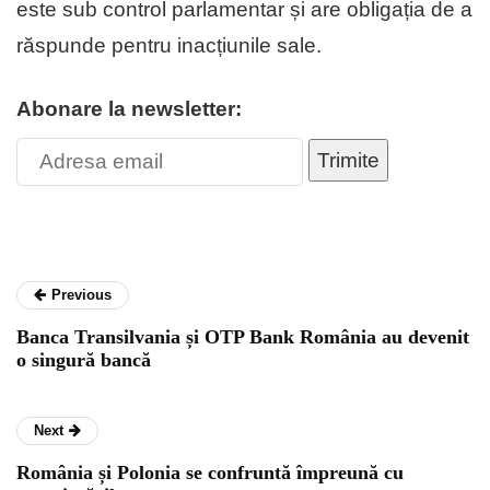
este sub control parlamentar și are obligația de a
răspunde pentru inacțiunile sale.
Abonare la newsletter:
Trimite
Previous
Banca Transilvania și OTP Bank România au devenit
o singură bancă
Next
România și Polonia se confruntă împreună cu