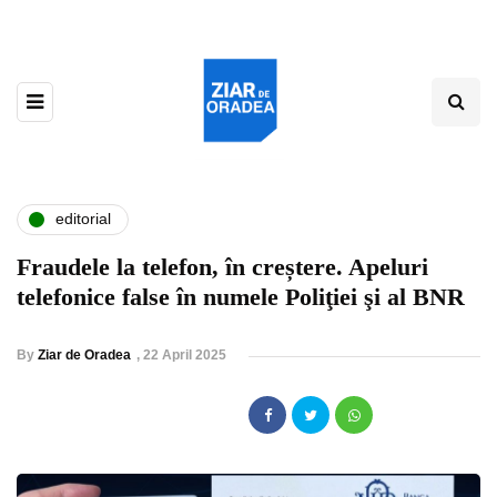
editorial
Fraudele la telefon, în creștere. Apeluri
telefonice false în numele Poliţiei şi al BNR
By
Ziar de Oradea
,
22 April 2025