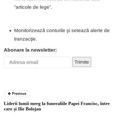
“articole de lege”.
Monitorizează conturile şi setează alerte de
tranzacţie.
Abonare la newsletter:
Trimite
Previous
Liderii lumii merg la funeraliile Papei Francisc, între
care și Ilie Bolojan