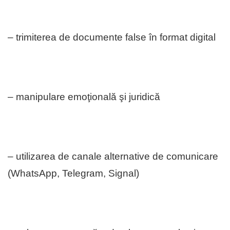
– trimiterea de documente false în format digital
– manipulare emoţională şi juridică
– utilizarea de canale alternative de comunicare
(WhatsApp, Telegram, Signal)