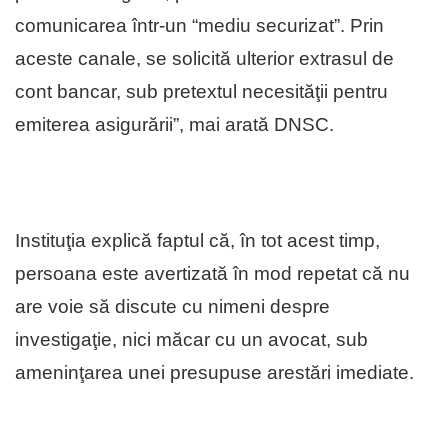
comunicarea într-un “mediu securizat”. Prin
aceste canale, se solicită ulterior extrasul de
cont bancar, sub pretextul necesităţii pentru
emiterea asigurării”, mai arată DNSC.
Instituţia explică faptul că, în tot acest timp,
persoana este avertizată în mod repetat că nu
are voie să discute cu nimeni despre
investigaţie, nici măcar cu un avocat, sub
ameninţarea unei presupuse arestări imediate.