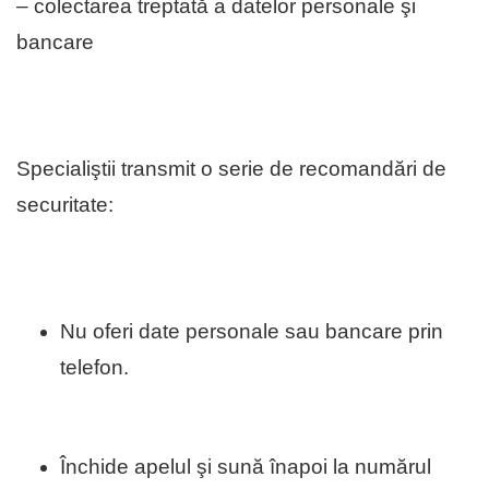
– colectarea treptată a datelor personale şi
bancare
Specialiştii transmit o serie de recomandări de
securitate:
Nu oferi date personale sau bancare prin
telefon.
Închide apelul şi sună înapoi la numărul