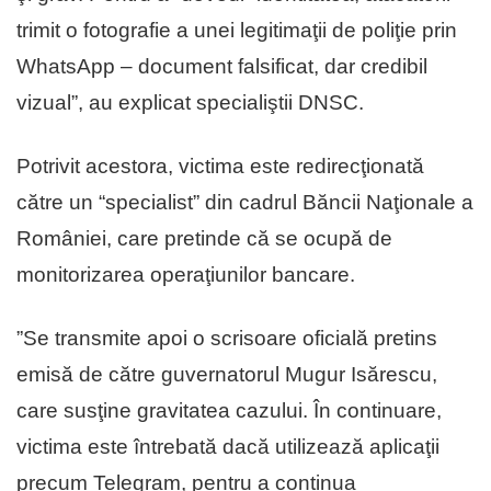
trimit o fotografie a unei legitimaţii de poliţie prin
WhatsApp – document falsificat, dar credibil
vizual”, au explicat specialiştii DNSC.
Potrivit acestora, victima este redirecţionată
către un “specialist” din cadrul Băncii Naţionale a
României, care pretinde că se ocupă de
monitorizarea operaţiunilor bancare.
”Se transmite apoi o scrisoare oficială pretins
emisă de către guvernatorul Mugur Isărescu,
care susţine gravitatea cazului. În continuare,
victima este întrebată dacă utilizează aplicaţii
precum Telegram, pentru a continua