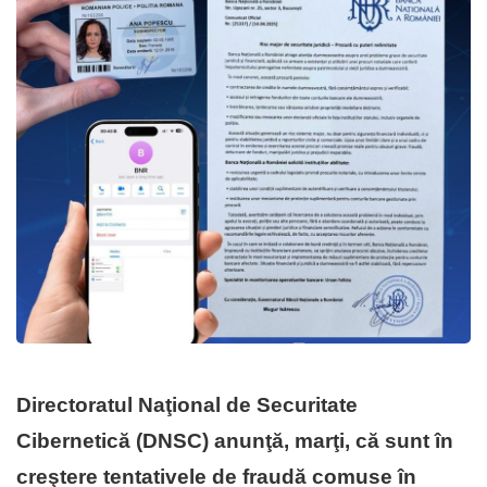
Directoratul Naţional de Securitate
Cibernetică (DNSC) anunţă, marţi, că sunt în
creştere tentativele de fraudă comuse în