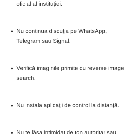
oficial al instituţiei.
Nu continua discuţia pe WhatsApp,
Telegram sau Signal.
Verifică imaginile primite cu reverse image
search.
Nu instala aplicaţii de control la distanţă.
Nu te lăsa intimidat de ton autoritar sau