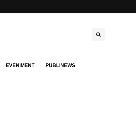
EVENIMENT
PUBLINEWS