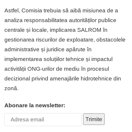
Astfel, Comisia trebuia să aibă misiunea de a
analiza responsabilitatea autorităților publice
centrale și locale, implicarea SALROM în
gestionarea riscurilor de exploatare, obstacolele
administrative și juridice apărute în
implementarea soluțiilor tehnice și impactul
activității ONG-urilor de mediu în procesul
decizional privind amenajările hidrotehnice din
zonă.
Abonare la newsletter:
Trimite