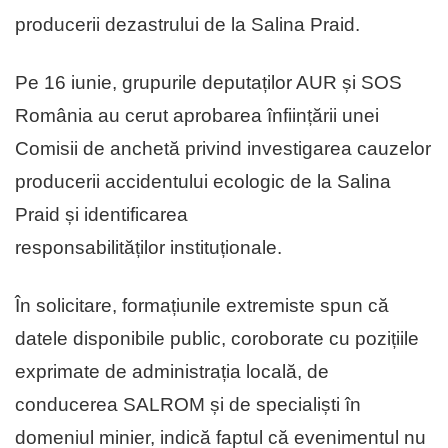
producerii dezastrului de la Salina Praid.
Pe 16 iunie, grupurile deputaților AUR și SOS
România au cerut aprobarea înființării unei
Comisii de anchetă privind investigarea cauzelor
producerii accidentului ecologic de la Salina
Praid și identificarea
responsabilităților instituționale.
În solicitare, formațiunile extremiste spun că
datele disponibile public, coroborate cu pozițiile
exprimate de administrația locală, de
conducerea SALROM și de specialiști în
domeniul minier, indică faptul că evenimentul nu