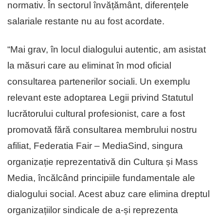
normativ. În sectorul învățământ, diferențele
salariale restante nu au fost acordate.
“Mai grav, în locul dialogului autentic, am asistat
la măsuri care au eliminat în mod oficial
consultarea partenerilor sociali. Un exemplu
relevant este adoptarea Legii privind Statutul
lucrătorului cultural profesionist, care a fost
promovată fără consultarea membrului nostru
afiliat, Federatia Fair – MediaSind, singura
organizație reprezentativă din Cultura și Mass
Media, încălcând principiile fundamentale ale
dialogului social. Acest abuz care elimina dreptul
organizațiilor sindicale de a-și reprezenta