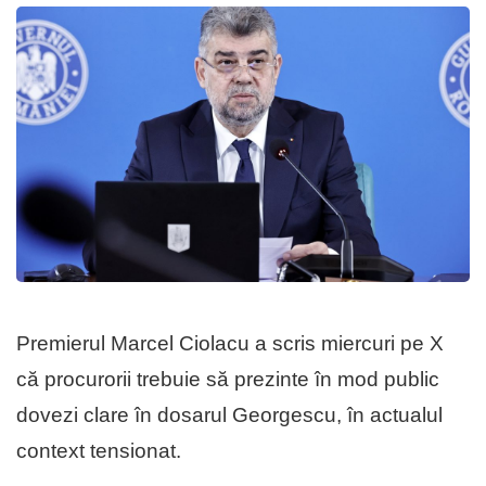
Premierul Marcel Ciolacu a scris miercuri pe X
că procurorii trebuie să prezinte în mod public
dovezi clare în dosarul Georgescu, în actualul
context tensionat.