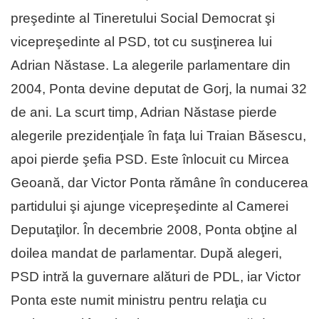
preşedinte al Tineretului Social Democrat şi
vicepreşedinte al PSD, tot cu susţinerea lui
Adrian Năstase. La alegerile parlamentare din
2004, Ponta devine deputat de Gorj, la numai 32
de ani. La scurt timp, Adrian Năstase pierde
alegerile prezidenţiale în faţa lui Traian Băsescu,
apoi pierde şefia PSD. Este înlocuit cu Mircea
Geoană, dar Victor Ponta rămâne în conducerea
partidului şi ajunge vicepreşedinte al Camerei
Deputaţilor. În decembrie 2008, Ponta obţine al
doilea mandat de parlamentar. După alegeri,
PSD intră la guvernare alături de PDL, iar Victor
Ponta este numit ministru pentru relaţia cu