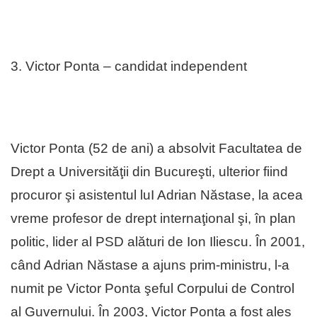
3. Victor Ponta – candidat independent
Victor Ponta (52 de ani) a absolvit Facultatea de
Drept a Universităţii din Bucureşti, ulterior fiind
procuror şi asistentul luI Adrian Năstase, la acea
vreme profesor de drept internaţional şi, în plan
politic, lider al PSD alături de Ion Iliescu. În 2001,
când Adrian Năstase a ajuns prim-ministru, l-a
numit pe Victor Ponta şeful Corpului de Control
al Guvernului. În 2003, Victor Ponta a fost ales