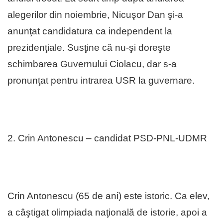
alegerilor din noiembrie, Nicuşor Dan şi-a
anunţat candidatura ca independent la
prezidenţiale. Susţine că nu-şi doreşte
schimbarea Guvernului Ciolacu, dar s-a
pronunţat pentru intrarea USR la guvernare.
2. Crin Antonescu – candidat PSD-PNL-UDMR
Crin Antonescu (65 de ani) este istoric. Ca elev,
a câştigat olimpiada naţională de istorie, apoi a