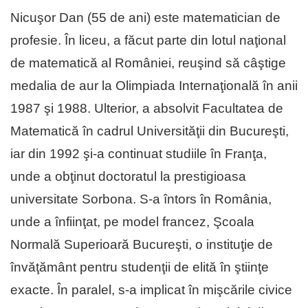
Nicuşor Dan (55 de ani) este matematician de
profesie. În liceu, a făcut parte din lotul naţional
de matematică al României, reuşind să câştige
medalia de aur la Olimpiada Internaţională în anii
1987 şi 1988. Ulterior, a absolvit Facultatea de
Matematică în cadrul Universităţii din Bucureşti,
iar din 1992 şi-a continuat studiile în Franţa,
unde a obţinut doctoratul la prestigioasa
universitate Sorbona. S-a întors în România,
unde a înfiinţat, pe model francez, Şcoala
Normală Superioară Bucureşti, o instituţie de
învăţământ pentru studenţii de elită în ştiinţe
exacte. În paralel, s-a implicat în mişcările civice