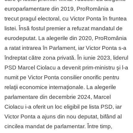
europarlamentare din 2019, ProRomânia a
trecut pragul electoral, cu Victor Ponta în fruntea
listei. Însă fostul premier a refuzat mandatul de
eurodeputat. La alegerile din 2020, ProRomânia
a ratat intrarea în Parlament, iar Victor Ponta s-a
îndreptat către zona privată. În iunie 2023, liderul
PSD Marcel Ciolacu a devenit prim-ministru şi l-a
numit pe Victor Ponta consilier onorific pentru
relaţii economice internaţionale. La alegerile
parlamentare din decembrie 2024, Marcel
Ciolacu i-a oferit un loc eligibil pe lista PSD, iar
Victor Ponta a ajuns din nou deputat, bifând al
cincilea mandat de parlamentar. Între timp,