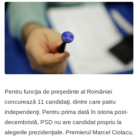
Pentru funcţia de preşedinte al României
concurează 11 candidaţi, dintre care patru
independenţi. Pentru prima dată în istoria post-
decembristă, PSD nu are candidat propriu la
alegerile prezidenţiale. Premierul Marcel Ciolacu,