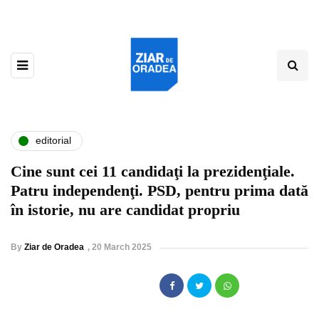
editorial
Cine sunt cei 11 candidaţi la prezidenţiale.
Patru independenţi. PSD, pentru prima dată
în istorie, nu are candidat propriu
By
Ziar de Oradea
,
20 March 2025