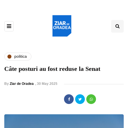
politica
Câte posturi au fost reduse la Senat
By
Ziar de Oradea
,
30 May 2025