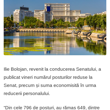
Ilie Bolojan, revenit la conducerea Senatului, a
publicat vineri numărul posturilor reduse la
Senat, precum și suma economisită în urma
reducerii personalului.
“Din cele 796 de posturi, au rămas 649, dintre