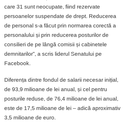
care 31 sunt neocupate, fiind rezervate
persoanelor suspendate de drept. Reducerea
de personal s-a făcut prin normarea corectă a
personalului și prin reducerea posturilor de
consilieri de pe lângă comisii și cabinetele
demnitarilor”, a scris liderul Senatului pe
Facebook.
Diferența dintre fondul de salarii necesar inițial,
de 93,9 milioane de lei anual, și cel pentru
posturile reduse, de 76,4 milioane de lei anual,
este de 17,5 milioane de lei – adică aproximativ
3,5 milioane de euro.