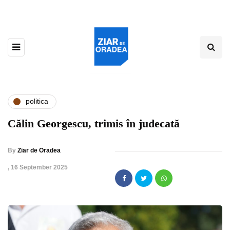
politica
Călin Georgescu, trimis în judecată
By
Ziar de Oradea
,
16 September 2025