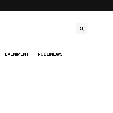
EVENIMENT
PUBLINEWS