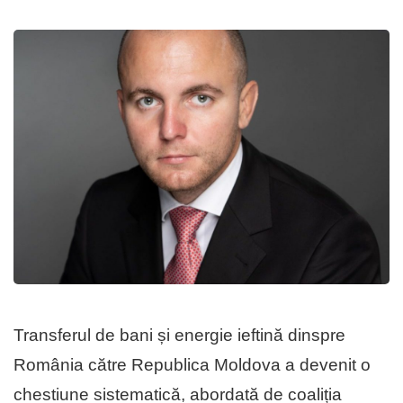
Transferul de bani și energie ieftină dinspre
România către Republica Moldova a devenit o
chestiune sistematică, abordată de coaliția