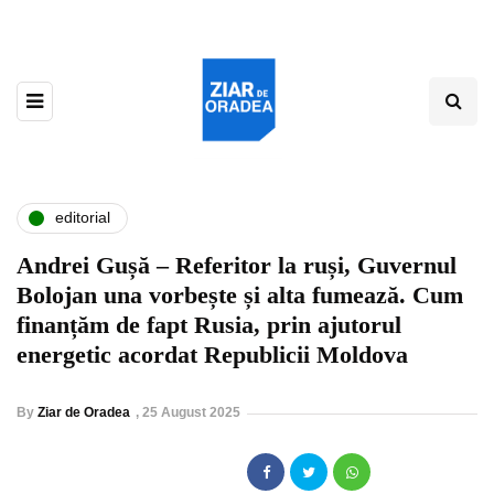
editorial
Andrei Gușă – Referitor la ruși, Guvernul
Bolojan una vorbește și alta fumează. Cum
finanțăm de fapt Rusia, prin ajutorul
energetic acordat Republicii Moldova
By
Ziar de Oradea
,
25 August 2025