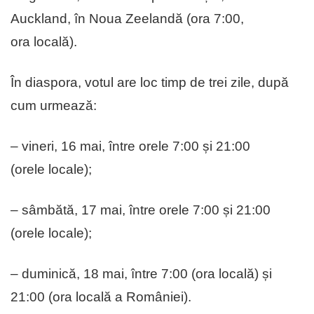
Auckland, în Noua Zeelandă (ora 7:00,
ora locală).
În diaspora, votul are loc timp de trei zile, după
cum urmează:
– vineri, 16 mai, între orele 7:00 și 21:00
(orele locale);
– sâmbătă, 17 mai, între orele 7:00 și 21:00
(orele locale);
– duminică, 18 mai, între 7:00 (ora locală) și
21:00 (ora locală a României).