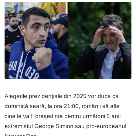
Alegerile prezidențiale din 2025 vor duce ca
duminică seară, la ora 21:00, românii să afle
cine le va fi președinte pentru următorii 5 ani:
extremistul George Simion sau pro-europeanul