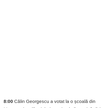
8:00
Călin Georgescu a votat la o școală din