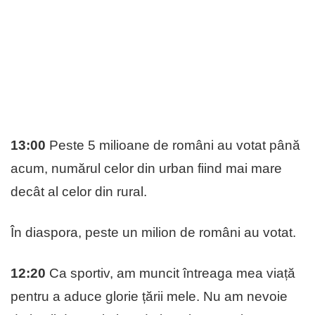
13:00
Peste 5 milioane de români au votat până
acum, numărul celor din urban fiind mai mare
decât al celor din rural.
În diaspora, peste un milion de români au votat.
12:20
Ca sportiv, am muncit întreaga mea viață
pentru a aduce glorie țării mele. Nu am nevoie