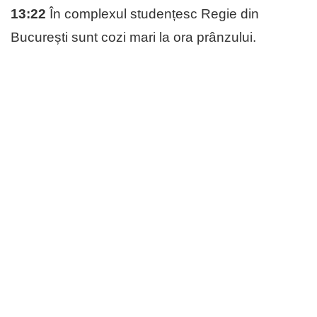
13:22
În complexul studențesc Regie din
București sunt cozi mari la ora prânzului.