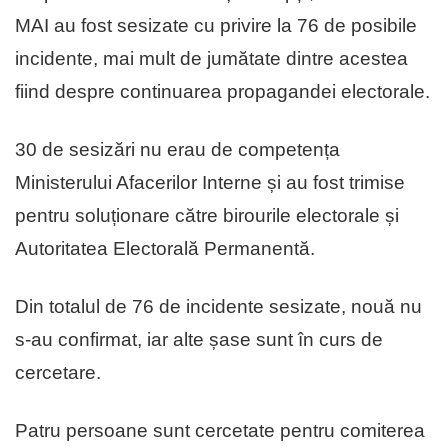
MAI au fost sesizate cu privire la 76 de posibile
incidente, mai mult de jumătate dintre acestea
fiind despre continuarea propagandei electorale.
30 de sesizări nu erau de competența
Ministerului Afacerilor Interne și au fost trimise
pentru soluționare către birourile electorale și
Autoritatea Electorală Permanentă.
Din totalul de 76 de incidente sesizate, nouă nu
s-au confirmat, iar alte șase sunt în curs de
cercetare.
Patru persoane sunt cercetate pentru comiterea