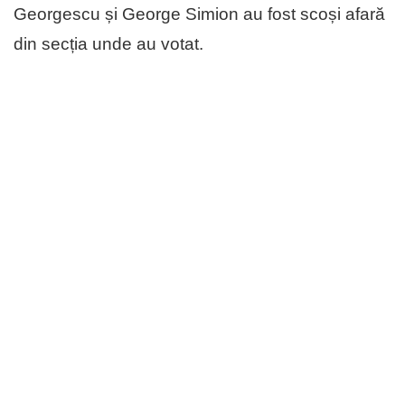
Georgescu și George Simion au fost scoși afară
din secția unde au votat.