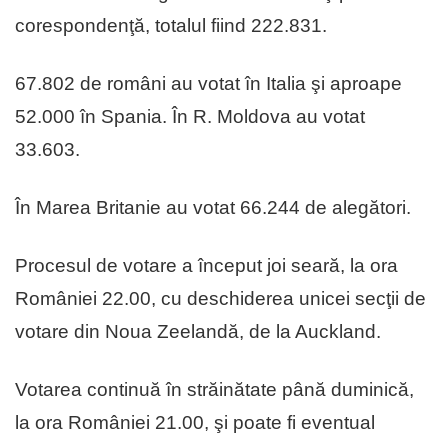
corespondenţă, totalul fiind 222.831.
67.802 de români au votat în Italia şi aproape
52.000 în Spania. În R. Moldova au votat
33.603.
În Marea Britanie au votat 66.244 de alegători.
Procesul de votare a început joi seară, la ora
României 22.00, cu deschiderea unicei secţii de
votare din Noua Zeelandă, de la Auckland.
Votarea continuă în străinătate până duminică,
la ora României 21.00, şi poate fi eventual