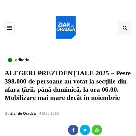
editorial
ALEGERI PREZIDENŢIALE 2025 – Peste
398.000 de persoane au votat la secţiile din
afara ţării, până duminică, la ora 06.00.
Mobilizare mai mare decât în noiembrie
By
Ziar de Oradea
,
4 May 2025