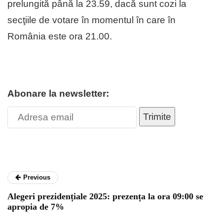
prelungită până la 23.59, dacă sunt cozi la
secţiile de votare în momentul în care în
România este ora 21.00.
Abonare la newsletter:
Trimite
Previous
Alegeri prezidențiale 2025: prezența la ora 09:00 se
apropia de 7%