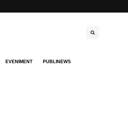
EVENIMENT
PUBLINEWS