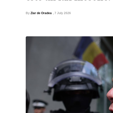
By
Ziar de Oradea
,
7 July 2026