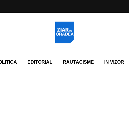
OLITICA
EDITORIAL
RAUTACISME
IN VIZOR