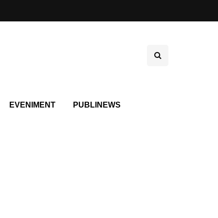
EVENIMENT
PUBLINEWS